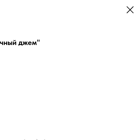
ичный джем"