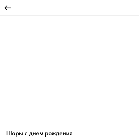
Шары с днем рождения