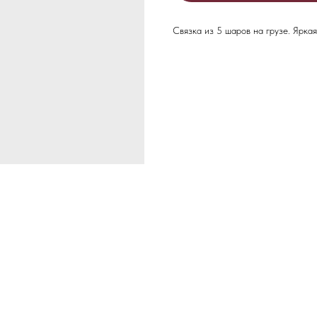
Связка из 5 шаров на грузе. Ярка