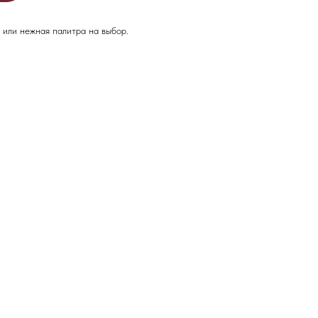
я или нежная палитра на выбор.